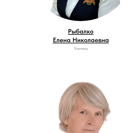
Рыбалко
Елена Николаевна
Учитель