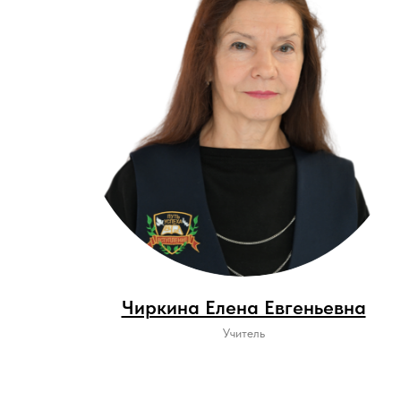
Чиркина Елена Евгеньевна
Учитель