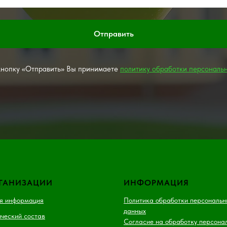
Отправить
нопку «Отправить» Вы принимаете
политику обработки персональ
РГАНИЗАЦИИ
ИНФОРМАЦИЯ
я информация
Политика обработки персональн
данных
ческий состав
Согласие на обработку персона