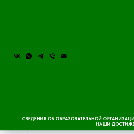
Основные сведения
СВЕДЕНИЯ ОБ ОБРАЗОВАТЕЛЬНОЙ ОРГАНИЗАЦ
НАШИ ДОСТИЖ