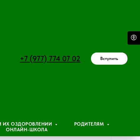
+7 (977) 774 07 02
Вступить
 И ИХ ОЗДОРОВЛЕНИИ
РОДИТЕЛЯМ
ОНЛАЙН-ШКОЛА