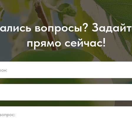
ались вопросы? Задайт
прямо сейчас!