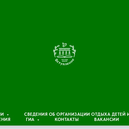
ИИ
СВЕДЕНИЯ ОБ ОРГАНИЗАЦИИ ОТДЫХА ДЕТЕЙ
ЕНИЯ
ГИА
КОНТАКТЫ
ВАКАНСИИ