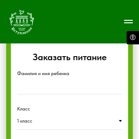
Заказать питание
Фамилия и имя ребенка
Класс