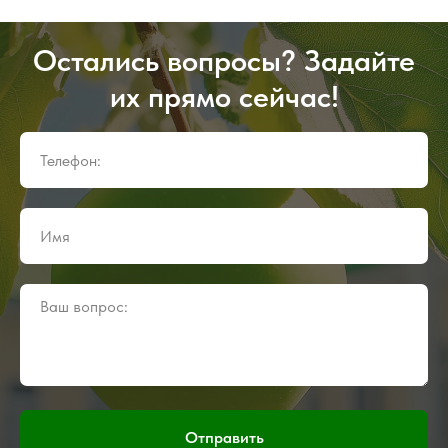
Остались вопросы? Задайте
их прямо сейчас!
Отправить