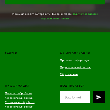
Нажимая кнопку «Отправить» Вы принимаете
политику обработки
персональных данных
УСЛУГИ
ОБ ОРГАНИЗАЦИИ
Правовая информация
Педагогический состав
Образование
ИНФОРМАЦИЯ
ПОДПИСАТЬСЯ
Политика обработки
персональных данных
Согласие на обработку
персональных данных