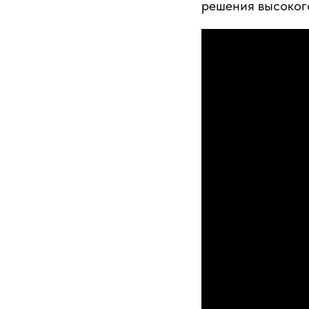
решения высоког