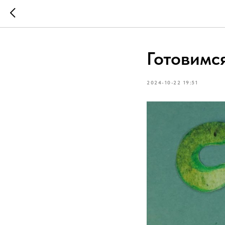
Готовимс
2024-10-22 19:51