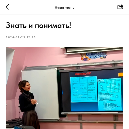
Наша жизнь
Знать и понимать!
2024-12-29 12:23