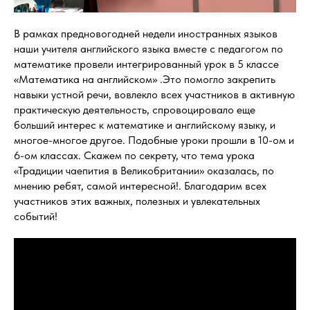
В рамках предновогодней недели иностранных языков
наши учителя английского языка вместе с педагогом по
математике провели интегрированный урок в 5 классе
«Математика на английском» .Это помогло закрепить
навыки устной речи, вовлекло всех участников в активную
практическую деятельность, спровоцировало еще
больший интерес к математике и английскому языку, и
многое-многое другое. Подобные уроки прошли в 10-ом и
6-ом классах. Скажем по секрету, что тема урока
«Традиции чаепития в Великобритании» оказалась, по
мнению ребят, самой интересной!. Благодарим всех
участников этих важных, полезных и увлекательных
событий!